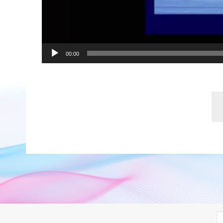
00:00