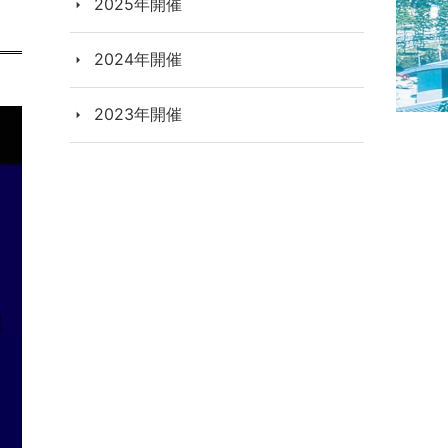
2025年開催
2024年開催
2023年開催