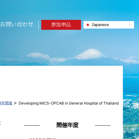
お問い合わせ
参加申込
Japanese
>
23年開催
Developing MICS-OPCAB in General Hospital of Thailand
f
開催年度