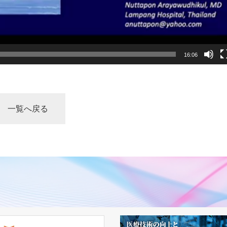
16:06
一覧へ戻る