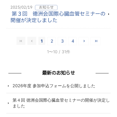
2025/02/19
お知らせ
第３回 徳洲会国際心臓血管セミナーの
開催が決定しました
1
2
3
4
1〜10
/ 31件
最新のお知らせ
2026年度 参加申込フォームを公開しました
第４回 徳洲会国際心臓血管セミナーの開催が決定し
ました