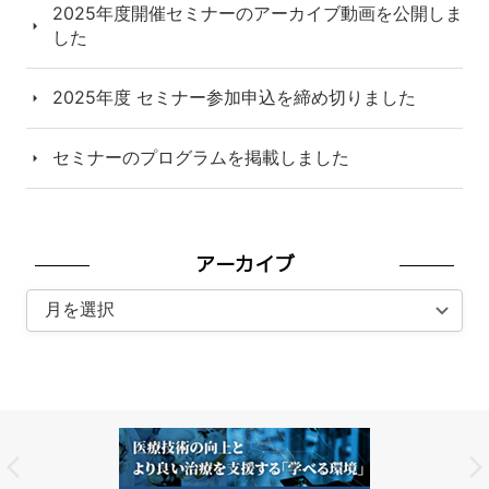
2025年度開催セミナーのアーカイブ動画を公開しま
した
2025年度 セミナー参加申込を締め切りました
セミナーのプログラムを掲載しました
アーカイブ
ア
ー
カ
イ
ブ