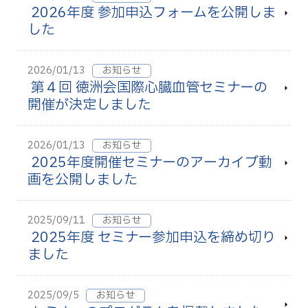
2026年度 参加申込フォームを公開しま
した
2026/01/13
お知らせ
第４回 徳洲会国際心臓血管セミナーの
開催が決定しました
2026/01/13
お知らせ
2025年度開催セミナーのアーカイブ動
画を公開しました
2025/09/11
お知らせ
2025年度 セミナー参加申込を締め切り
ました
2025/09/5
お知らせ