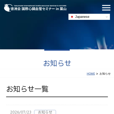
Japanese
お知らせ
>
お知らせ
HOME
お知らせ一覧
2026/07/23
お知らせ