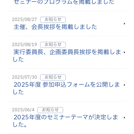
セミナーのプログラムを掲載しました
2025/08/27
お知らせ
主催、会長挨拶を掲載しました
2025/08/19
お知らせ
実行委員長、企画委員長挨拶を掲載しま
した
2025/07/30
お知らせ
2025年度 参加申込フォームを公開しま
した
2025/06/4
お知らせ
2025年度のセミナーテーマが決定しま
した。