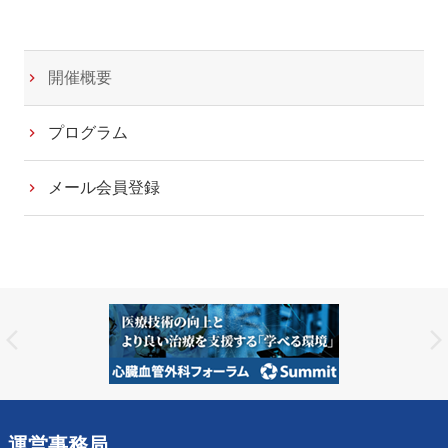
開催概要
プログラム
メール会員登録
運営事務局