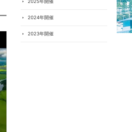
2025年開催
2024年開催
2023年開催