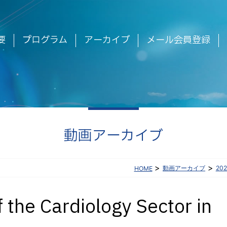
要
プログラム
アーカイブ
メール会員登録
動画アーカイブ
>
>
動画アーカイブ
20
HOME
 the Cardiology Sector in