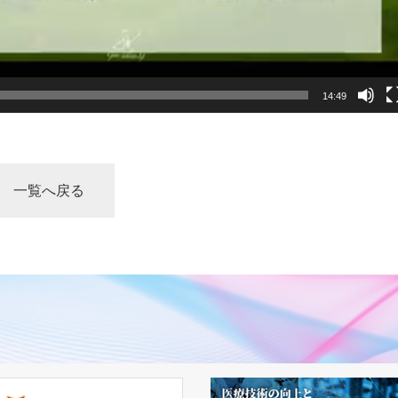
14:49
一覧へ戻る