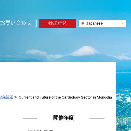
お問い合わせ
参加申込
Japanese
>
23年開催
Current and Future of the Cardiology Sector in Mongolia
開催年度