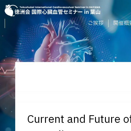
ご挨拶
開催概
Current and Future of