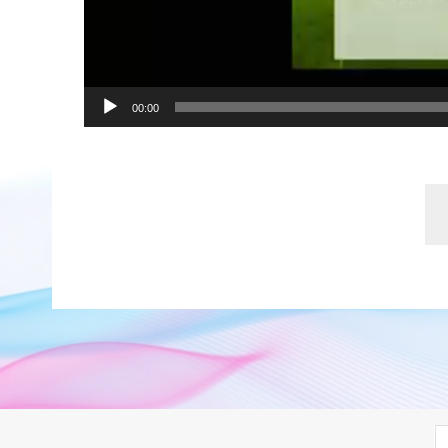
00:00