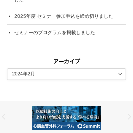
2025年度 セミナー参加申込を締め切りました
セミナーのプログラムを掲載しました
アーカイブ
ア
ー
カ
イ
ブ