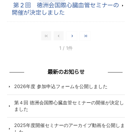
第２回 徳洲会国際心臓血管セミナーの
開催が決定しました
1
/ 1件
最新のお知らせ
2026年度 参加申込フォームを公開しました
第４回 徳洲会国際心臓血管セミナーの開催が決定し
ました
2025年度開催セミナーのアーカイブ動画を公開しま
した