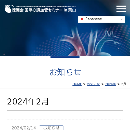
Japanese
お知らせ
>
>
>
お知らせ
2024年
2月
HOME
2024年2月
2024/02/14
お知らせ